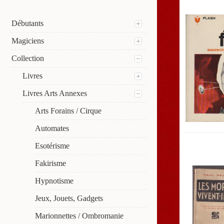
Débutants
Magiciens
Collection
Livres
Livres Arts Annexes
Arts Forains / Cirque
Automates
Esotérisme
Fakirisme
Hypnotisme
Jeux, Jouets, Gadgets
Marionnettes / Ombromanie