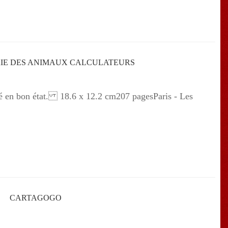
RIE DES ANIMAUX CALCULATEURS
n bon état. 18.6 x 12.2 cm207 pagesParis - Les
CARTAGOGO