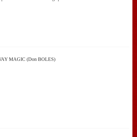
AY MAGIC (Don BOLES)