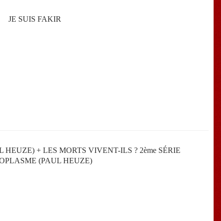
JE SUIS FAKIR
L HEUZE) + LES MORTS VIVENT-ILS ? 2ème SÉRIE
TOPLASME (PAUL HEUZE)