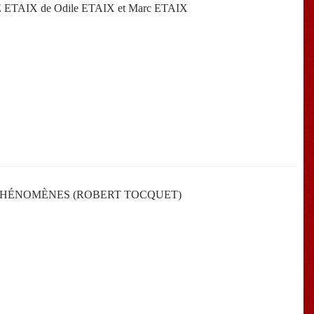
ETAIX de Odile ETAIX et Marc ETAIX
PHÉNOMÈNES (ROBERT TOCQUET)