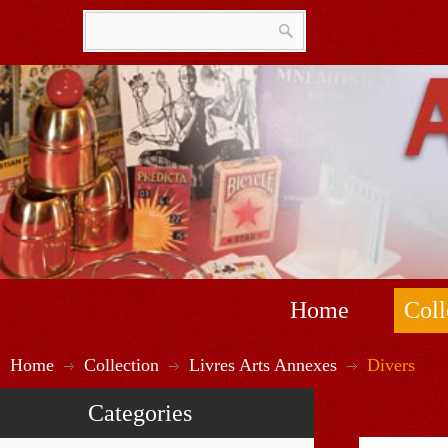
Home
Coll
Home
Collection
Livres Arts Annexes
Divers
Categories